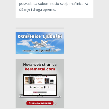
posvuda sa sobom nosio svoje mašinice za
šišanje i drugu opremu.