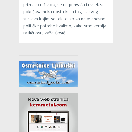
priznato u životu, se ne prihvaća i uvijek se
pokušava neka opstrukcija tog i takvog
sustava kojim se tek toliko za neke dnevno
političke potrebe hvalimo, kako smo zemlja
različitosti, kaže Ćosić.