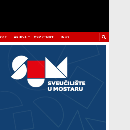
LOST
ARHIVA
OSMRTNICE
INFO