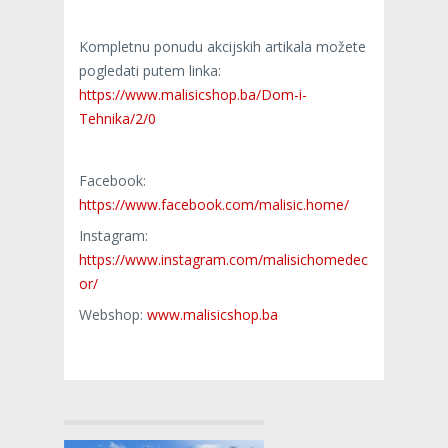
Kompletnu ponudu akcijskih artikala možete
pogledati putem linka:
https://www.malisicshop.ba/Dom-i-
Tehnika/2/0
Facebook:
https://www.facebook.com/malisic.home/
Instagram:
https://www.instagram.com/malisichomedec
or/
Webshop:
www.malisicshop.ba