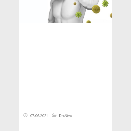
07.06.2021
Društvo