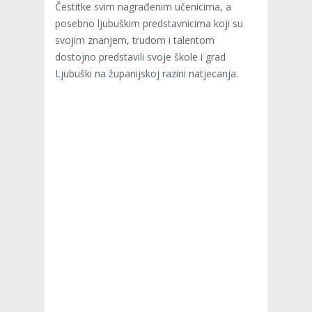
Čestitke svim nagrađenim učenicima, a
posebno ljubuškim predstavnicima koji su
svojim znanjem, trudom i talentom
dostojno predstavili svoje škole i grad
Ljubuški na županijskoj razini natjecanja.