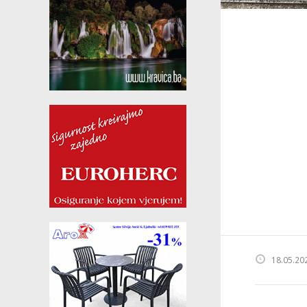
18.05.20