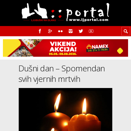
Dušni dan – Spomendan
svih vjernih mrtvih