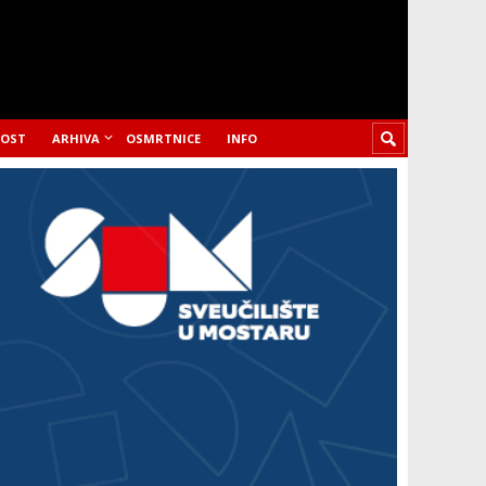
LOST
ARHIVA
OSMRTNICE
INFO