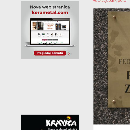
Autor: Ljubuški portal