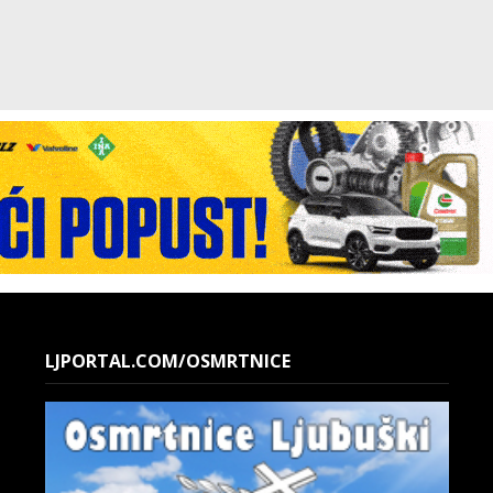
LJPORTAL.COM/OSMRTNICE