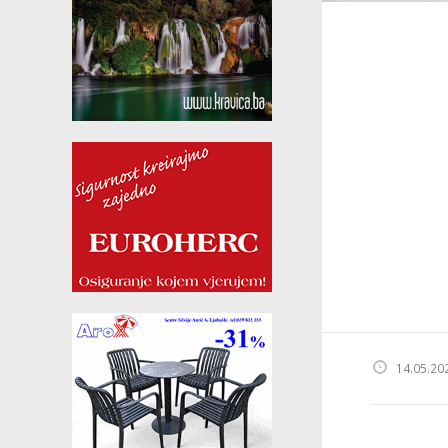
14.05.20