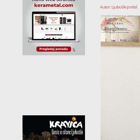
Autor: Ljubuški portal