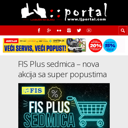
FIS Plus sedmica – nova
akcija sa super popustima