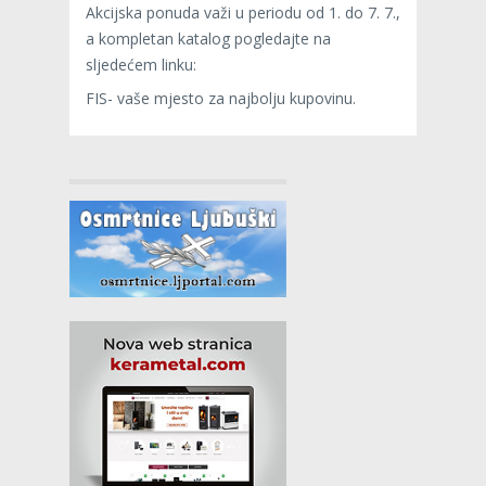
Akcijska ponuda važi u periodu od 1. do 7. 7.,
a kompletan katalog pogledajte na
sljedećem linku:
FIS- vaše mjesto za najbolju kupovinu.