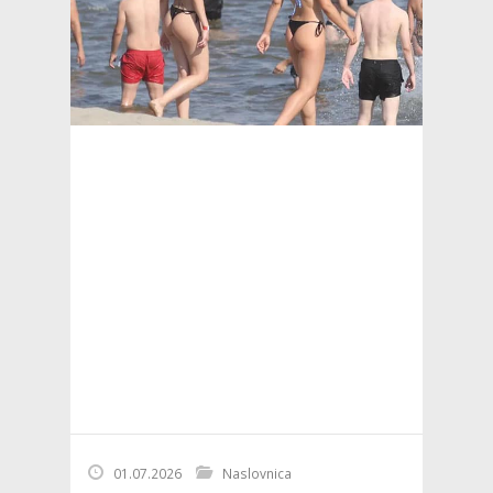
01.07.2026
Naslovnica