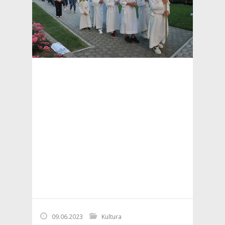
09.06.2023
Kultura