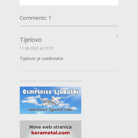
Comments: 1
Tijelovo
11.06.2023 at 21:57
Tijelovo je svetkovina