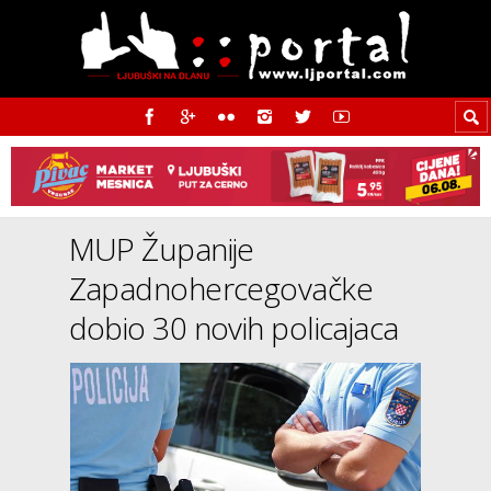
MUP Županije
Zapadnohercegovačke
dobio 30 novih policajaca