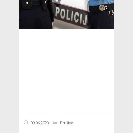
09.06.2023
Društvo