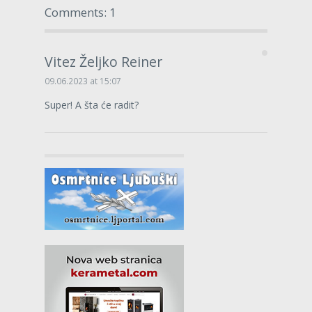
Comments: 1
Vitez Željko Reiner
09.06.2023 at 15:07
Super! A šta će radit?