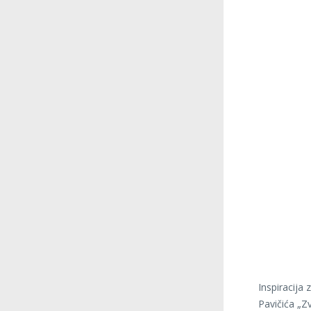
Inspiracija
Pavičića „Z