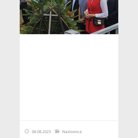
06.08.2023
Naslovnica