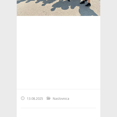
13.08.2025
Naslovnica