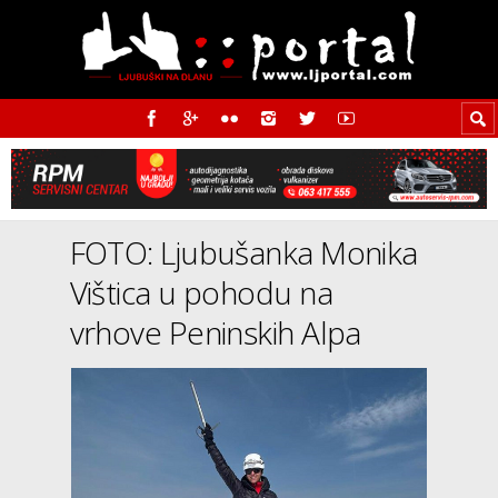
FOTO: Ljubušanka Monika
Vištica u pohodu na
vrhove Peninskih Alpa