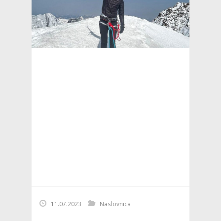
11.07.2023
Naslovnica