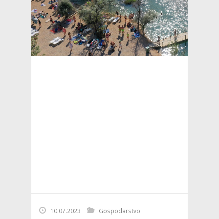
10.07.2023
Gospodarstvo