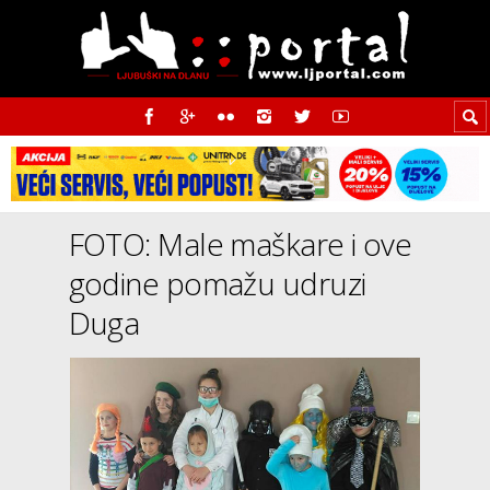
FOTO: Male maškare i ove
godine pomažu udruzi
Duga