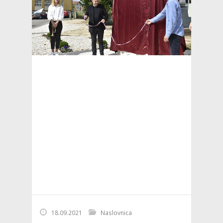
18.09.2021
Naslovnica