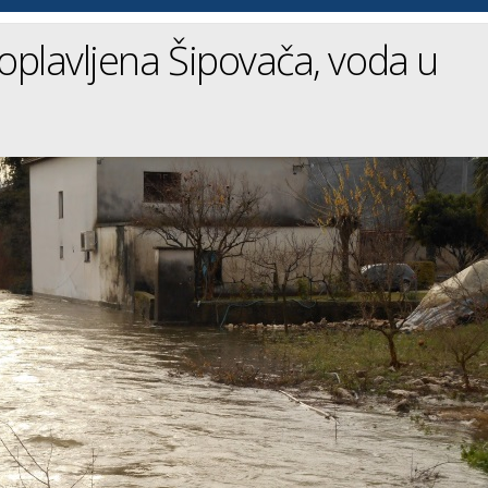
plavljena Šipovača, voda u