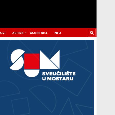
LOST
ARHIVA
OSMRTNICE
INFO