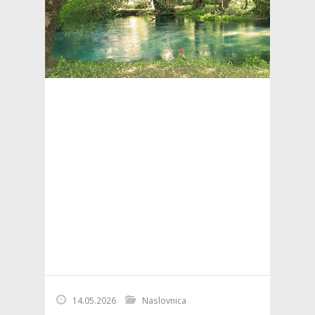
14.05.2026
Naslovnica