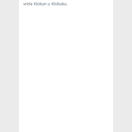
vrela Klokun u Klobuku.