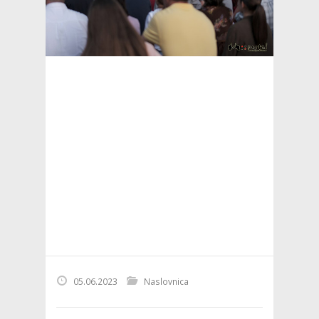
05.06.2023
Naslovnica