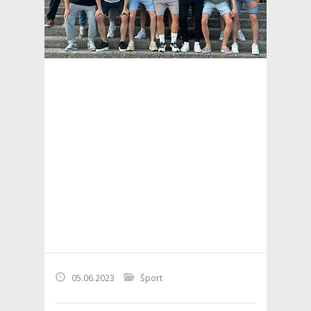
05.06.2023
Šport