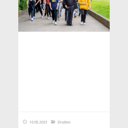
10.05.2023
Društvo