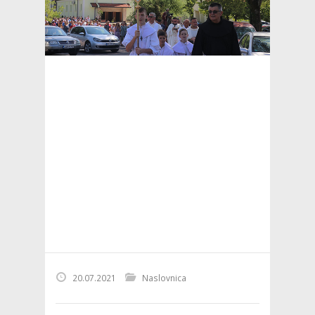
20.07.2021
Naslovnica