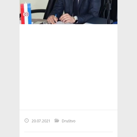
20.07.2021
Društvo