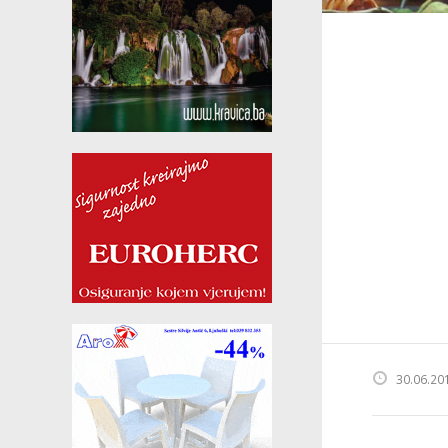
30.06.20