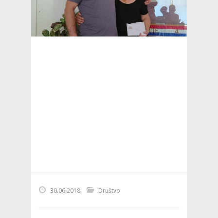
30.06.2018
Društvo