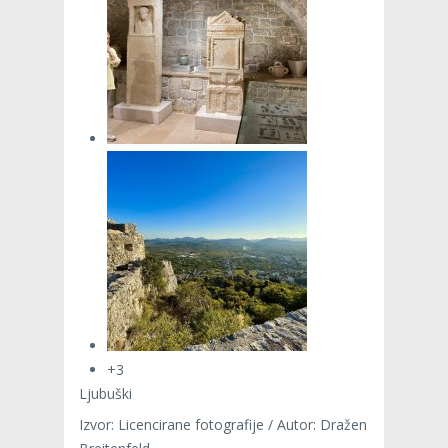
+3
Ljubuški
Izvor: Licencirane fotografije / Autor: Dražen