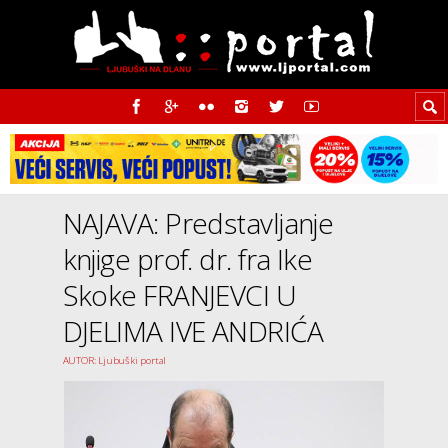
NAJAVA: Predstavljanje
knjige prof. dr. fra Ike
Skoke FRANJEVCI U
DJELIMA IVE ANDRIĆA
AUTOR: Ljubuški portal