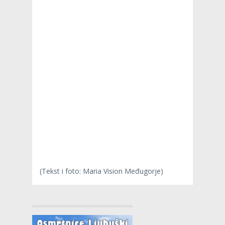
(Tekst i foto: Maria Vision Međugorje)