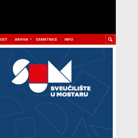
LOST
ARHIVA
OSMRTNICE
INFO