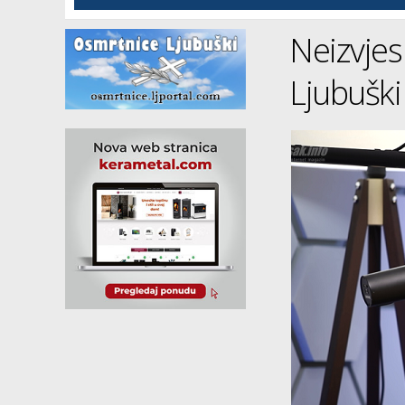
Neizvjes
Ljubuški