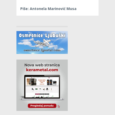
Piše: Antonela Marinović Musa