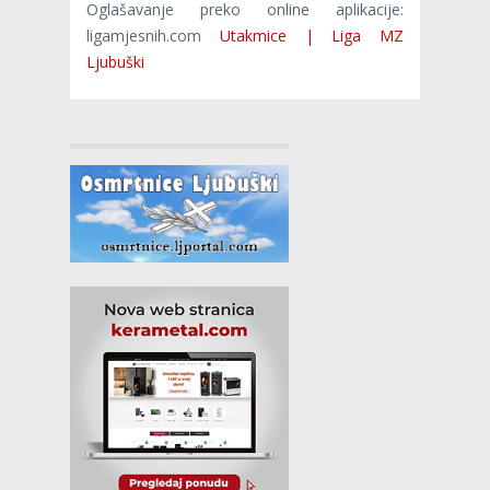
Oglašavanje preko online aplikacije:
ligamjesnih.com
Utakmice | Liga MZ
Ljubuški