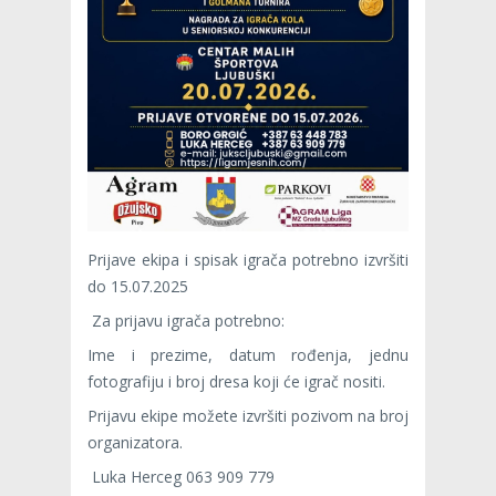
Prijave ekipa i spisak igrača potrebno izvršiti
do 15.07.2025
Za prijavu igrača potrebno:
Ime i prezime, datum rođenja, jednu
fotografiju i broj dresa koji će igrač nositi.
Prijavu ekipe možete izvršiti pozivom na broj
organizatora.
Luka Herceg 063 909 779