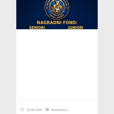
23.06.2026
Naslovnica