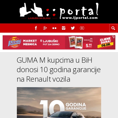
GUMA M kupcima u BiH
donosi 10 godina garancije
na Renault vozila