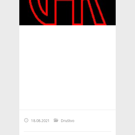
18.08.2021
Društvo