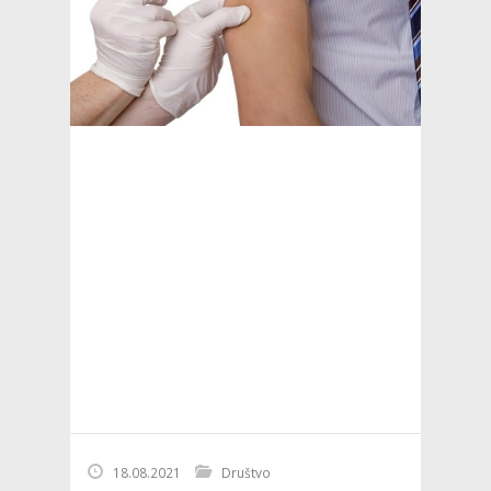
18.08.2021
Društvo