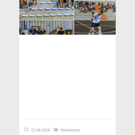
23.06.2026
Naslovnica