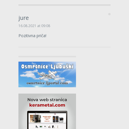
jure
16.08.2021 at 09:08
Pozitivna priča!