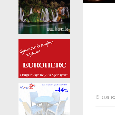
21.03.20