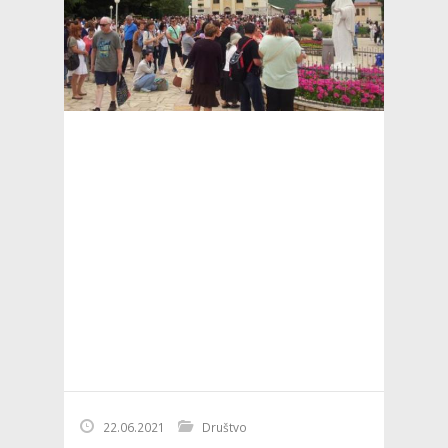
22.06.2021
Društvo