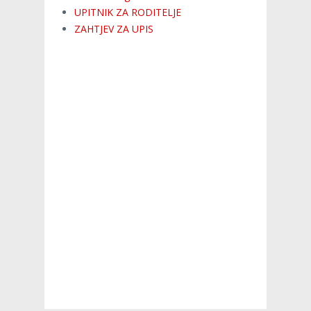
UPITNIK ZA RODITELJE
ZAHTJEV ZA UPIS