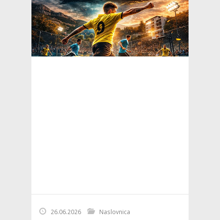
26.06.2026
Naslovnica