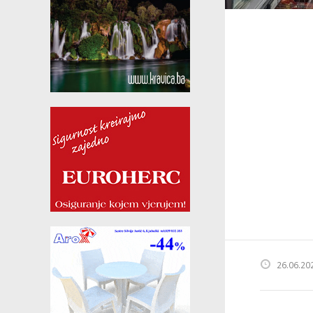
26.06.20