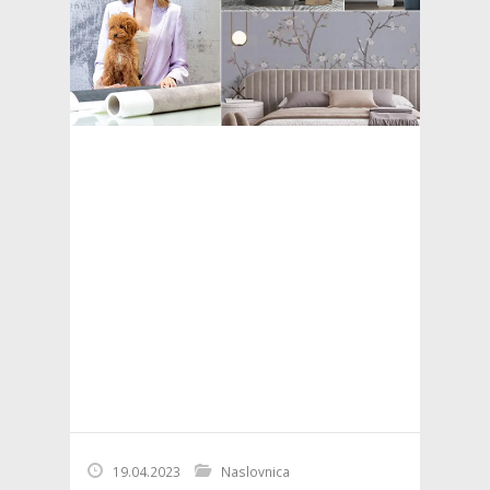
19.04.2023
Naslovnica