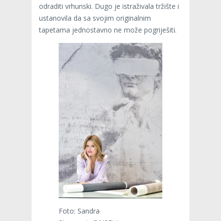
odraditi vrhunski. Dugo je istraživala tržište i
ustanovila da sa svojim originalnim
tapetama jednostavno ne može pogriješiti.
Foto: Sandra