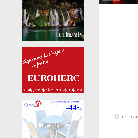
02.09.20