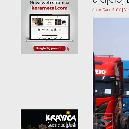
Autor: Dario Pušić | Več