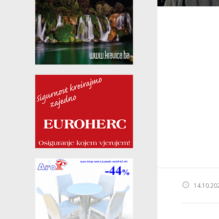
14.10.20